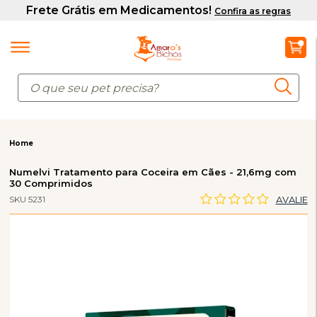
Home
Numelvi Tratamento para Coceira em Cães - 21,6mg com
30 Comprimidos
SKU 5231
AVALIE