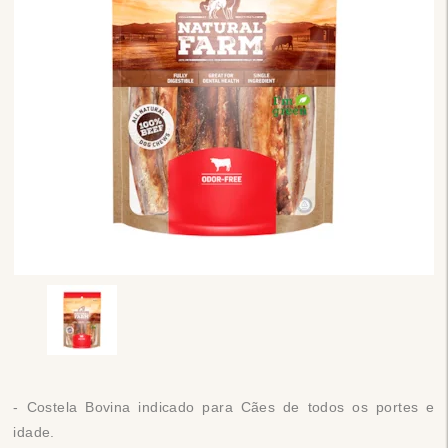
- Costela Bovina indicado para Cães de todos os portes e
idade.