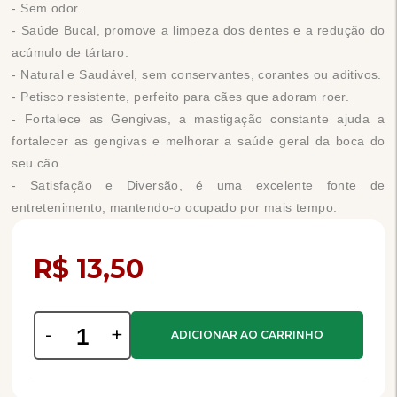
- Sem odor.
- Saúde Bucal, promove a limpeza dos dentes e a redução do
acúmulo de tártaro.
- Natural e Saudável, sem conservantes, corantes ou aditivos.
- Petisco resistente, perfeito para cães que adoram roer.
- Fortalece as Gengivas, a mastigação constante ajuda a
fortalecer as gengivas e melhorar a saúde geral da boca do
seu cão.
- Satisfação e Diversão, é uma excelente fonte de
entretenimento, mantendo-o ocupado por mais tempo.
Compra Programada
R$ 13,50
-
+