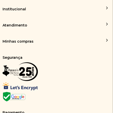
Institucional
Atendimento
Minhas compras
Segurança
Pagamento