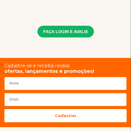
FAÇA LOGIN E AVALIE
Cadastre-se e receba nossas
ofertas, lançamentos e promoções!