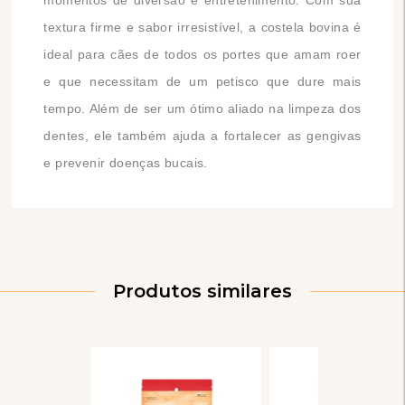
momentos de diversão e entretenimento. Com sua
textura firme e sabor irresistível, a costela bovina é
ideal para cães de todos os portes que amam roer
e que necessitam de um petisco que dure mais
tempo. Além de ser um ótimo aliado na limpeza dos
dentes, ele também ajuda a fortalecer as gengivas
e prevenir doenças bucais.
Produtos similares