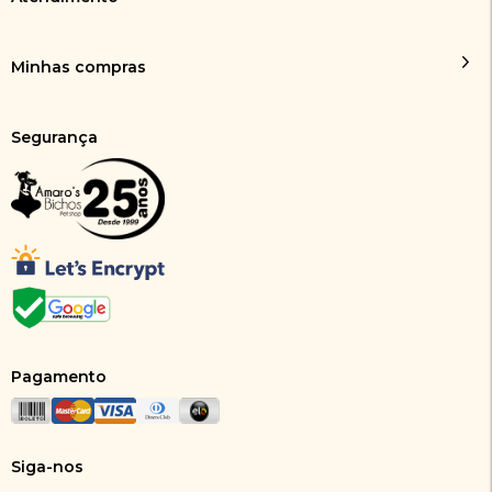
Minhas compras
Segurança
Pagamento
Siga-nos