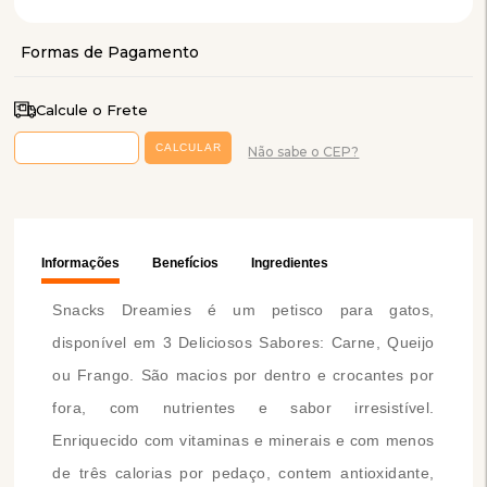
Calcule o Frete
Não sabe o CEP?
Informações
Benefícios
Ingredientes
Snacks Dreamies é um petisco para gatos,
disponível em 3 Deliciosos Sabores: Carne, Queijo
ou Frango. São macios por dentro e crocantes por
fora, com nutrientes e sabor irresistível.
Enriquecido com vitaminas e minerais e com menos
de três calorias por pedaço, contem antioxidante,