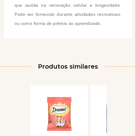
que auxilia na renovação celular e longevidade.
Pode ser fornecido durante atividades recreativas,
ou como forma de prêmio ao aprendizado.
Produtos similares