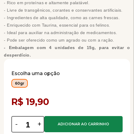
- Rico em proteínas e altamente palatável.
- Livre de transgênicos, corantes e conservantes artificiais.
- Ingredientes de alta qualidade, como as carnes frescas.
- Enriquecido com Taurina, essencial para os felinos.
- Ideal para auxiliar na administração de medicamentos.
- Pode ser oferecido como um agrado ou com a ração.
- Embalagem com 4 unidades de 15g, para evitar o
desperdício.
Escolha uma opção
60gr
Compra Programada
R$ 19,90
-
+