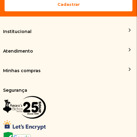
Institucional
Atendimento
Minhas compras
Segurança