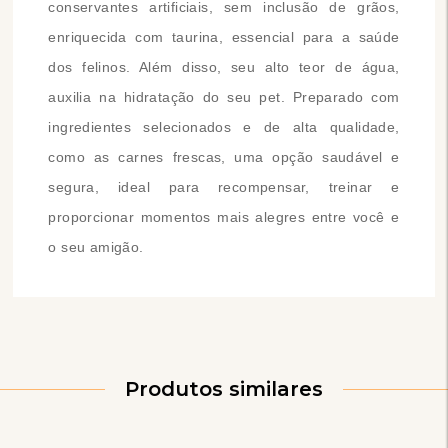
conservantes artificiais, sem inclusão de grãos,
enriquecida com taurina, essencial para a saúde
dos felinos. Além disso, seu alto teor de água,
auxilia na hidratação do seu pet. Preparado com
ingredientes selecionados e de alta qualidade,
como as carnes frescas, uma opção saudável e
segura, ideal para recompensar, treinar e
proporcionar momentos mais alegres entre você e
o seu amigão.
Produtos similares