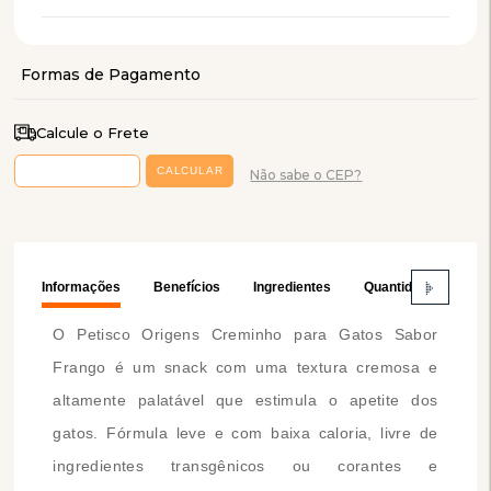
Calcule o Frete
Não sabe o CEP?
Informações
Benefícios
Ingredientes
Quantidade Recome
O Petisco Origens Creminho para Gatos Sabor
Frango é um snack com uma textura cremosa e
altamente palatável que estimula o apetite dos
gatos. Fórmula leve e com baixa caloria, livre de
ingredientes transgênicos ou corantes e