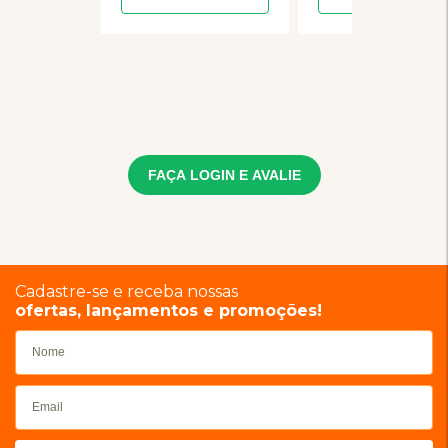
FAÇA LOGIN E AVALIE
Cadastre-se e receba nossas
ofertas, lançamentos e promoções!