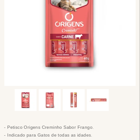
- Petisco Origens Creminho Sabor Frango.
- Indicado para Gatos de todas as idades.