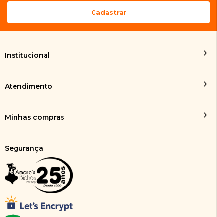
Institucional
Atendimento
Minhas compras
Segurança