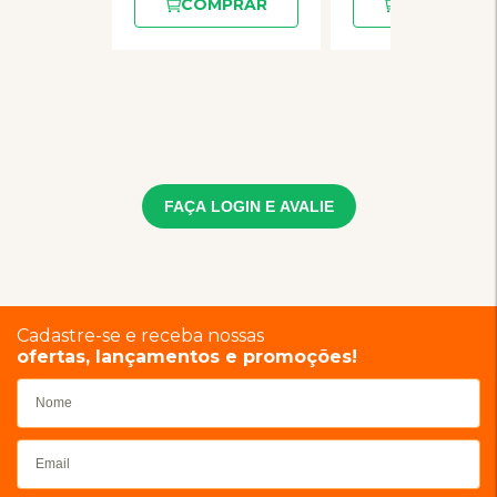
COMPRAR
COMPRAR
FAÇA LOGIN E AVALIE
Cadastre-se e receba nossas
ofertas, lançamentos e promoções!