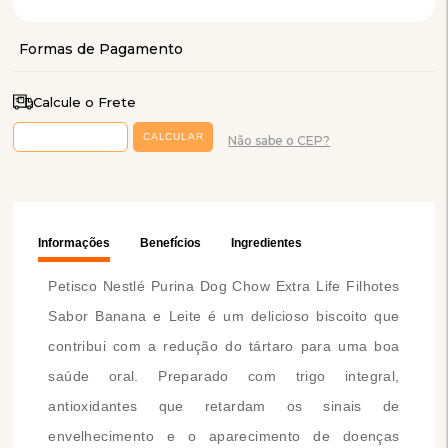
Calcule o Frete
Não sabe o CEP?
Informações
Benefícios
Ingredientes
Petisco Nestlé Purina Dog Chow Extra Life Filhotes
Sabor Banana e Leite é um delicioso biscoito que
contribui com a redução do tártaro para uma boa
saúde oral. Preparado com trigo integral,
antioxidantes que retardam os sinais de
envelhecimento e o aparecimento de doenças