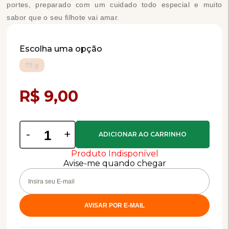
portes, preparado com um cuidado todo especial e muito
sabor que o seu filhote vai amar.
Escolha uma opção
75 g
Compra Programada
R$ 9,00
-
+
Produto Indisponível
Avise-me quando chegar