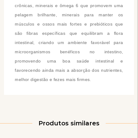
crônicas, minerais e ômega 6 que promovem uma
pelagem brilhante, minerais para manter os
músculos e ossos mais fortes e prebióticos que
são fibras específicas que equilibram a flora
intestinal, criando um ambiente favorável para
microorganismos benéficos no intestino,
promovendo uma boa saúde intestinal e
favorecendo ainda mais a absorção dos nutrientes,
melhor digestão e fezes mais firmes.
Produtos similares