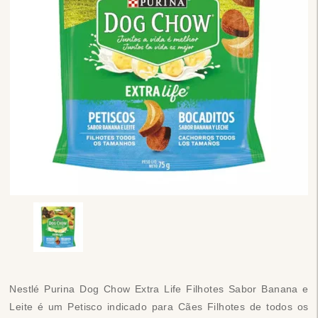
Nestlé Purina Dog Chow Extra Life Filhotes Sabor Banana e
Leite é um Petisco indicado para Cães Filhotes de todos os