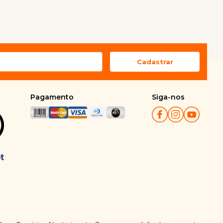
Pagamento
Siga-nos