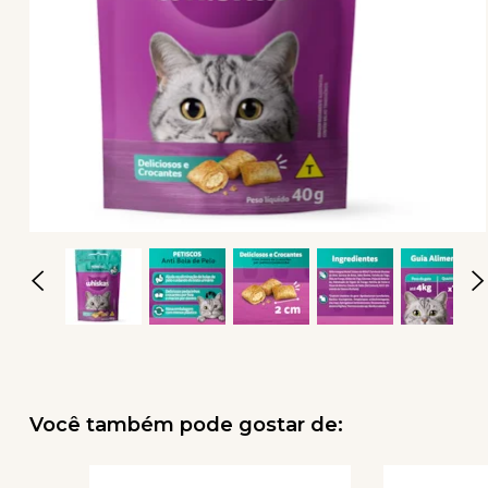
Você também pode gostar de: