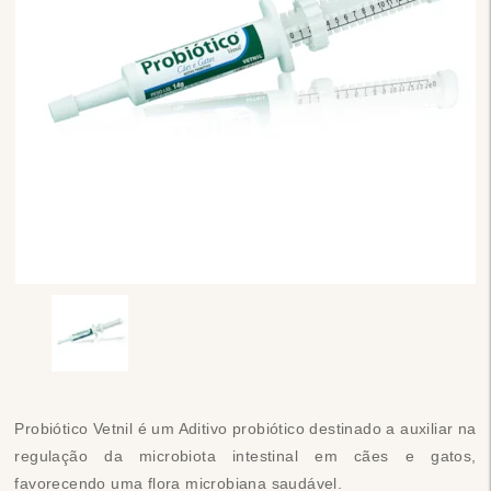
Probiótico Vetnil é um Aditivo probiótico destinado a auxiliar na
regulação da microbiota intestinal em cães e gatos,
favorecendo uma flora microbiana saudável.