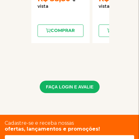
COMPRAR
COMPRAR
FAÇA LOGIN E AVALIE
Cadastre-se e receba nossas
ofertas, lançamentos e promoções!