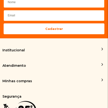
Institucional
Atendimento
Minhas compras
Segurança