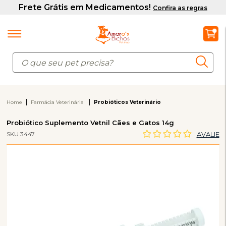
Home
Farmácia Veterinária
Probióticos Veterinário
Probiótico Suplemento Vetnil Cães e Gatos 14g
SKU 3447
AVALIE