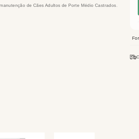
manutenção de Cães Adultos de Porte Médio Castrados.
C