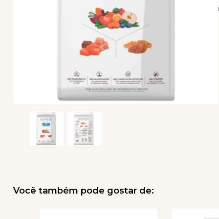
Você também pode gostar de: