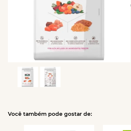
Você também pode gostar de: