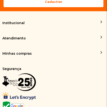
Institucional
Atendimento
Minhas compras
Segurança