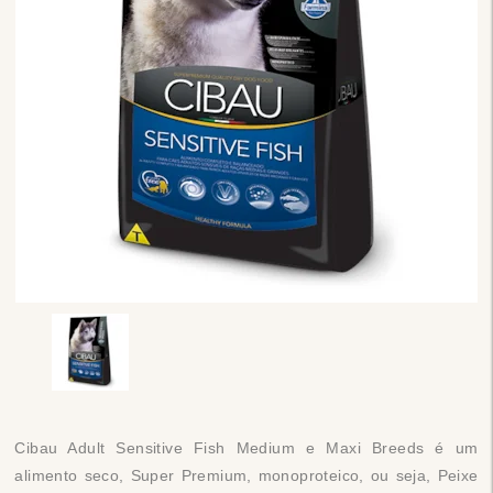
Cibau Adult Sensitive Fish Medium e Maxi Breeds é um
alimento seco, Super Premium, monoproteico, ou seja, Peixe