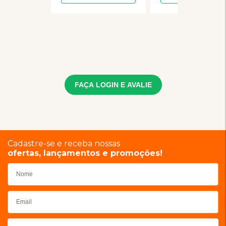
FAÇA LOGIN E AVALIE
Cadastre-se e receba nossas
ofertas, lançamentos e promoções!