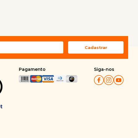
Pagamento
Siga-nos