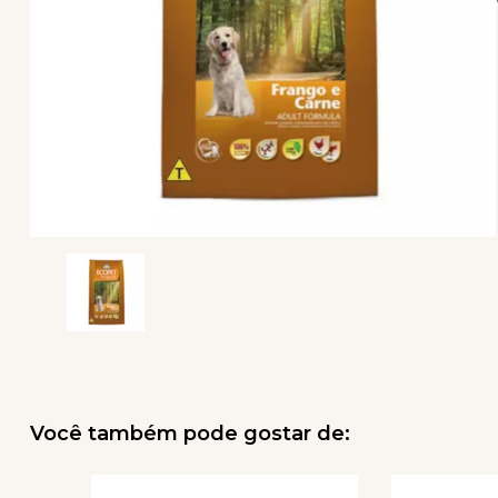
Você também pode gostar de: