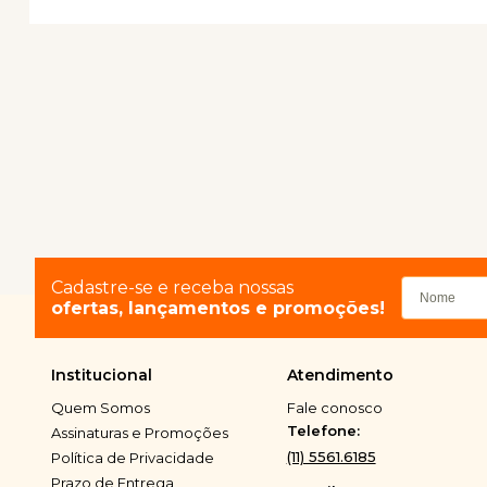
Cadastre-se e receba nossas
ofertas, lançamentos e promoções!
Institucional
Atendimento
Quem Somos
Fale conosco
Telefone:
Assinaturas e Promoções
(11) 5561.6185
Política de Privacidade
Prazo de Entrega