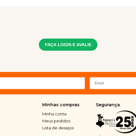
FAÇA LOGIN E AVALIE
Minhas compras
Segurança
Minha conta
Meus pedidos
Lista de desejos