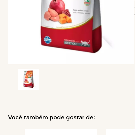
Você também pode gostar de: