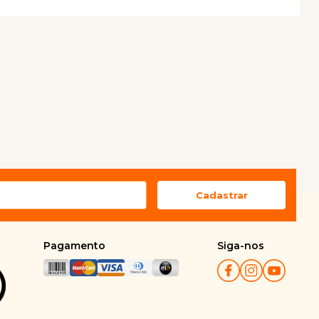
Pagamento
Siga-nos