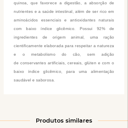
quinoa, que favorece a digestão, a absorção de
nutrientes e a saúde intestinal, além de ser rico em
aminoácidos essenciais e antioxidantes naturais
com baixo índice glicêmico. Possui 92% de
ingredientes de origem animal, uma ração
cientificamente elaborada para respeitar a natureza
e o metabolismo do cão, sem adição
de conservantes artificiais, cereais, glúten e com o
baixo índice glicêmico, para uma alimentação
saudável e saborosa.
Produtos similares