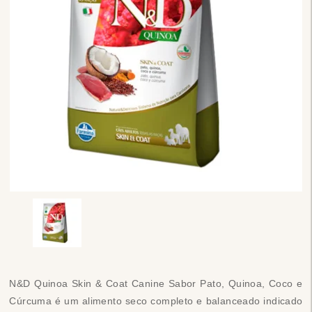
N&D Quinoa Skin & Coat Canine Sabor Pato, Quinoa, Coco e
Cúrcuma é um alimento seco completo e balanceado indicado