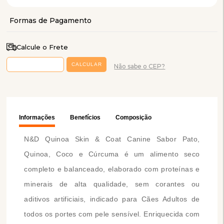
Calcule o Frete
Não sabe o CEP?
Informações
Benefícios
Composição
N&D Quinoa Skin & Coat Canine Sabor Pato,
Quinoa, Coco e Cúrcuma é um alimento seco
completo e balanceado, elaborado com proteínas e
minerais de alta qualidade, sem corantes ou
aditivos artificiais, indicado para Cães Adultos de
todos os portes com pele sensível. Enriquecida com