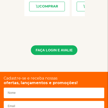
COMPRAR
COMPRAR
FAÇA LOGIN E AVALIE
Cadastre-se e receba nossas
ofertas, lançamentos e promoções!