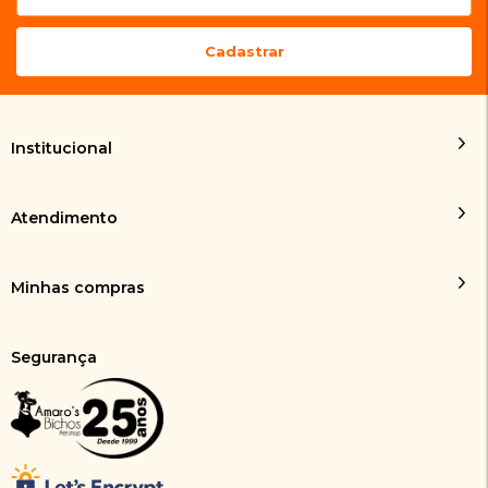
Institucional
Atendimento
Minhas compras
Segurança