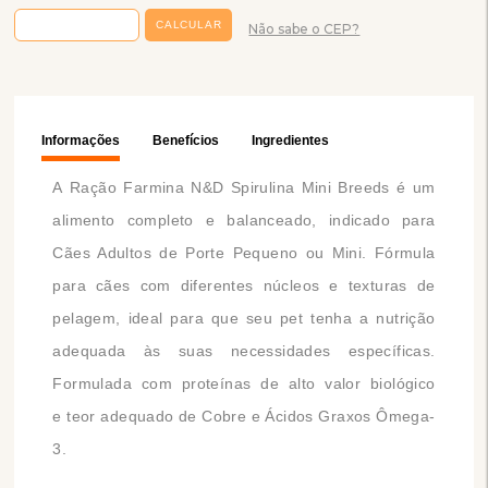
Não sabe o CEP?
Informações
Benefícios
Ingredientes
A Ração Farmina N&D Spirulina Mini Breeds é um
alimento completo e balanceado, indicado para
Cães Adultos de Porte Pequeno ou Mini. Fórmula
para cães com diferentes núcleos e texturas de
pelagem, ideal para que seu pet tenha a nutrição
adequada às suas necessidades específicas.
Formulada com proteínas de alto valor biológico
e teor adequado de Cobre e Ácidos Graxos Ômega-
3.