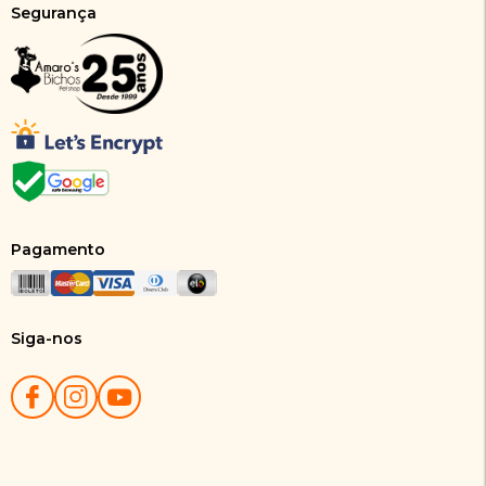
Segurança
Pagamento
Siga-nos