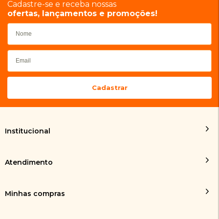
Cadastre-se e receba nossas
ofertas, lançamentos e promoções!
Institucional
Atendimento
Minhas compras