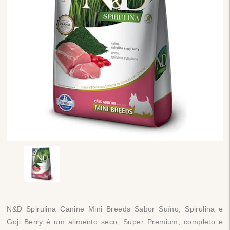
N&D Spirulina Canine Mini Breeds Sabor Suíno, Spirulina e
Goji Berry é um alimento seco, Super Premium, completo e