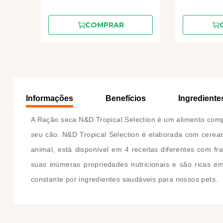
COMPRAR
Informações
Benefícios
Ingrediente
A Ração seca N&D Tropical Selection é um alimento com
seu cão. N&D Tropical Selection é elaborada com cereai
animal, está disponível em 4 receitas diferentes com f
suas inúmeras propriedades nutricionais e são ricas em
constante por ingredientes saudáveis para nossos pets.