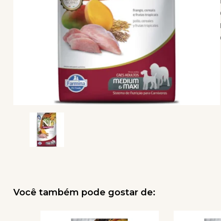
Você também pode gostar de: