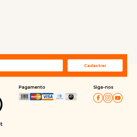
Pagamento
Siga-nos