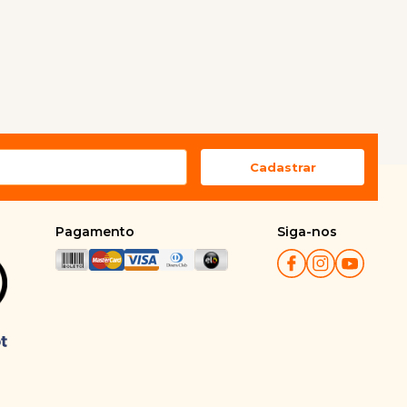
Pagamento
Siga-nos