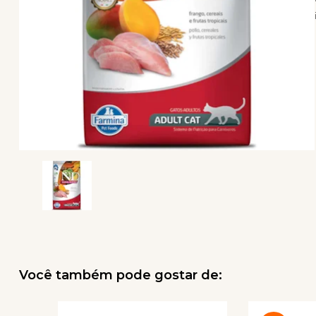
Você também pode gostar de: