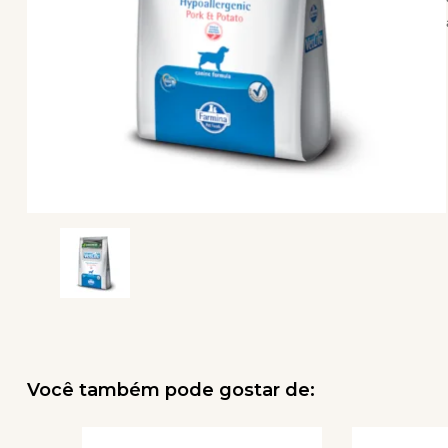
Você também pode gostar de: