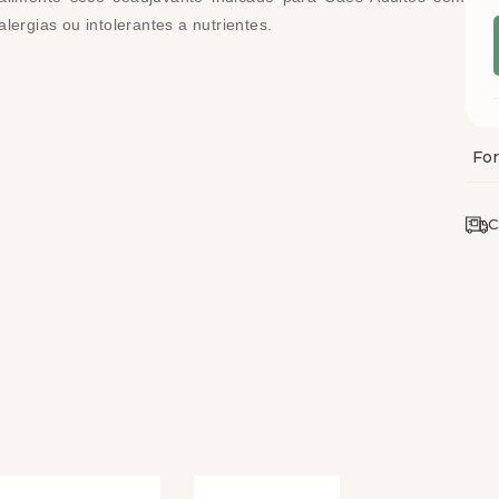
alergias ou intolerantes a nutrientes.
C