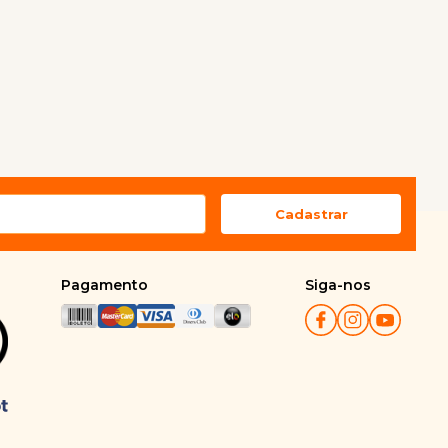
Pagamento
Siga-nos