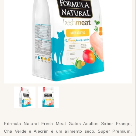
Fórmula Natural Fresh Meat Gatos Adultos Sabor Frango,
Chá Verde e Alecrim é um alimento seco, Super Premium,