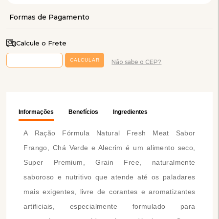
Calcule o Frete
Não sabe o CEP?
Informações
Benefícios
Ingredientes
A Ração Fórmula Natural Fresh Meat Sabor
Frango, Chá Verde e Alecrim é um alimento seco,
Super Premium, Grain Free, naturalmente
saboroso e nutritivo que atende até os paladares
mais exigentes, livre de corantes e aromatizantes
artificiais, especialmente formulado para