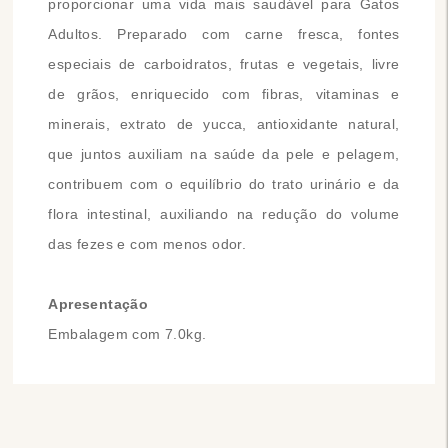
proporcionar uma vida mais saudável para Gatos
Adultos. Preparado com carne fresca, fontes
especiais de carboidratos, frutas e vegetais, livre
de grãos, enriquecido com fibras, vitaminas e
minerais, extrato de yucca, antioxidante natural,
que juntos auxiliam na saúde da pele e pelagem,
contribuem com o equilíbrio do trato urinário e da
flora intestinal, auxiliando na redução do volume
das fezes e com menos odor.
Apresentação
Embalagem com 7.0kg.