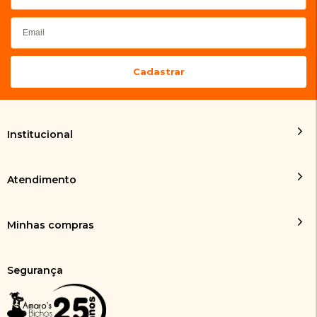
Institucional
Atendimento
Minhas compras
Segurança