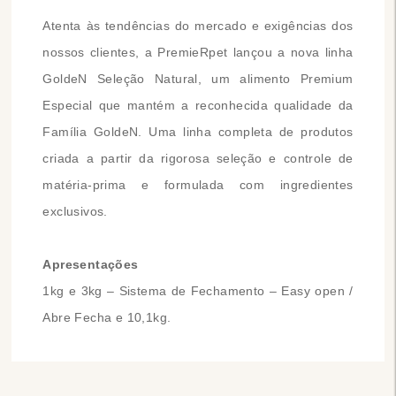
Atenta às tendências do mercado e exigências dos
nossos clientes, a PremieRpet lançou a nova linha
GoldeN Seleção Natural, um alimento Premium
Especial que mantém a reconhecida qualidade da
Família GoldeN. Uma linha completa de produtos
criada a partir da rigorosa seleção e controle de
matéria-prima e formulada com ingredientes
exclusivos.
Apresentações
1kg e 3kg – Sistema de Fechamento – Easy open /
Abre Fecha e 10,1kg.