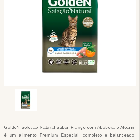
GoldeN Seleção Natural Sabor Frango com Abóbora e Alecrim
é um alimento Premium Especial, completo e balanceado,