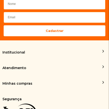
Institucional
Atendimento
Minhas compras
Segurança