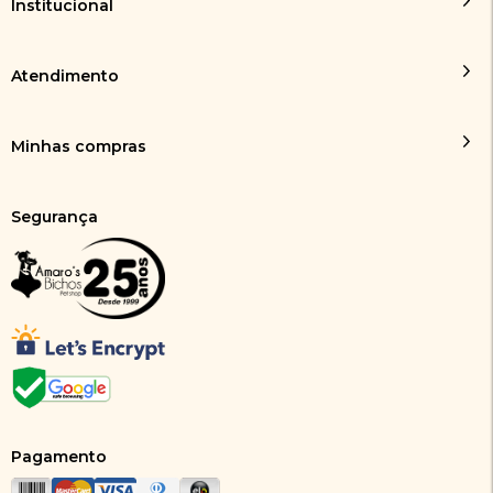
Institucional
Atendimento
Minhas compras
Segurança
Pagamento