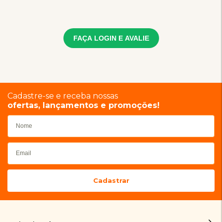
FAÇA LOGIN E AVALIE
Cadastre-se e receba nossas
ofertas, lançamentos e promoções!