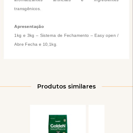
transgênicos.
Apresentação
1kg e 3kg – Sistema de Fechamento – Easy open /
Abre Fecha e 10,1kg.
Produtos similares