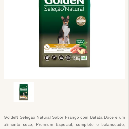
GoldeN Seleção Natural Sabor Frango com Batata Doce é um
alimento seco, Premium Especial, completo e balanceado,