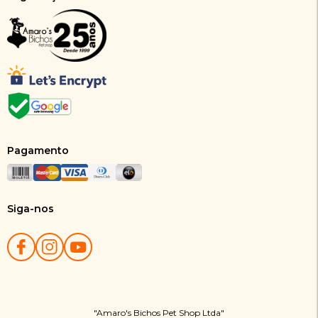
Pagamento
Siga-nos
"Amaro's Bichos Pet Shop Ltda"