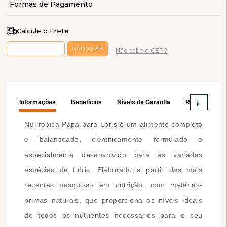
Calcule o Frete
Não sabe o CEP?
Informações
Benefícios
Níveis de Garantia
Recomendaç
NuTrópica Papa para Lóris é um alimento completo
e balanceado, cientificamente formulado e
especialmente desenvolvido para as variadas
espécies de Lóris. Elaborado a partir das mais
recentes pesquisas em nutrição, com matérias-
primas naturais, que proporciona os níveis ideais
de todos os nutrientes necessários para o seu