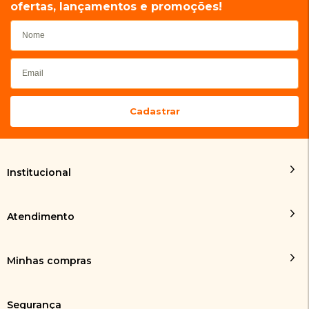
ofertas, lançamentos e promoções!
Institucional
Atendimento
Minhas compras
Segurança