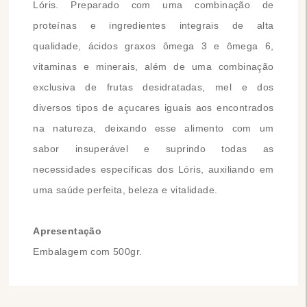
Lóris. Preparado com uma combinação de
proteínas e ingredientes integrais de alta
qualidade, ácidos graxos ômega 3 e ômega 6,
vitaminas e minerais, além de uma combinação
exclusiva de frutas desidratadas, mel e dos
diversos tipos de açucares iguais aos encontrados
na natureza, deixando esse alimento com um
sabor insuperável e suprindo todas as
necessidades específicas dos Lóris, auxiliando em
uma saúde perfeita, beleza e vitalidade.
Apresentação
Embalagem com 500gr.