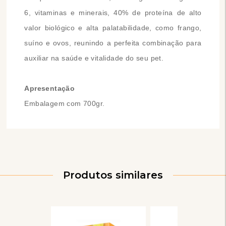
6, vitaminas e minerais, 40% de proteína de alto
valor biológico e alta palatabilidade, como frango,
suíno e ovos, reunindo a perfeita combinação para
auxiliar na saúde e vitalidade do seu pet.
Apresentação
Embalagem com 700gr.
Produtos similares