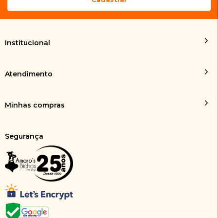
Institucional
Atendimento
Minhas compras
Segurança