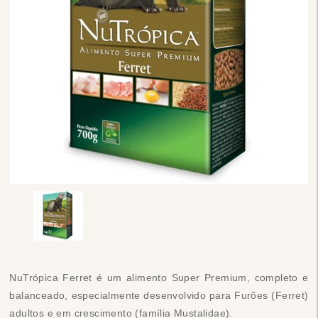
NuTrópica Ferret é um alimento Super Premium, completo e
balanceado, especialmente desenvolvido para Furões (Ferret)
adultos e em crescimento (família Mustalidae).