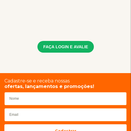
FAÇA LOGIN E AVALIE
Cadastre-se e receba nossas
ofertas, lançamentos e promoções!