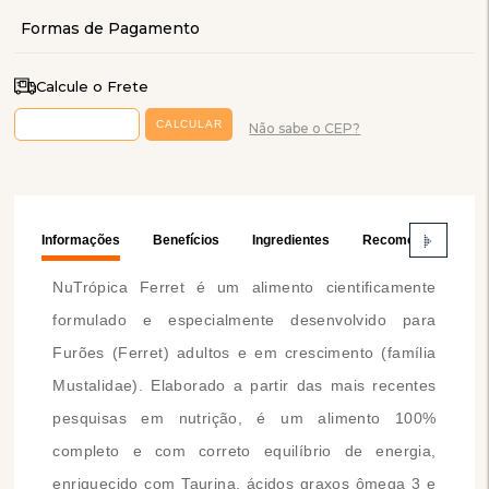
Calcule o Frete
Não sabe o CEP?
Informações
Benefícios
Ingredientes
Recomendações
NuTrópica Ferret é um alimento cientificamente
formulado e especialmente desenvolvido para
Furões (Ferret) adultos e em crescimento (família
Mustalidae). Elaborado a partir das mais recentes
pesquisas em nutrição, é um alimento 100%
completo e com correto equilíbrio de energia,
enriquecido com Taurina, ácidos graxos ômega 3 e