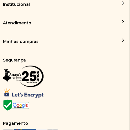
Institucional
Atendimento
Minhas compras
Segurança
Pagamento