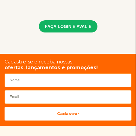
FAÇA LOGIN E AVALIE
Cadastre-se e receba nossas
ofertas, lançamentos e promoções!