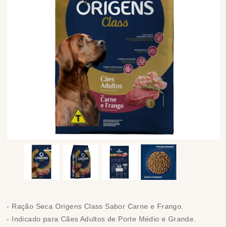
- Ração Seca Origens Class Sabor Carne e Frango.
- Indicado para Cães Adultos de Porte Médio e Grande.