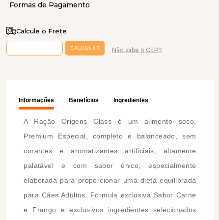
Calcule o Frete
Não sabe o CEP?
Informações
Benefícios
Ingredientes
A Ração Origens Class é um alimento seco,
Premium Especial, completo e balanceado, sem
corantes e aromatizantes artificiais, altamente
palatável e com sabor único, especialmente
elaborada para proporcionar uma dieta equilibrada
para Cães Adultos. Fórmula exclusiva Sabor Carne
e Frango e exclusivos ingredientes selecionados