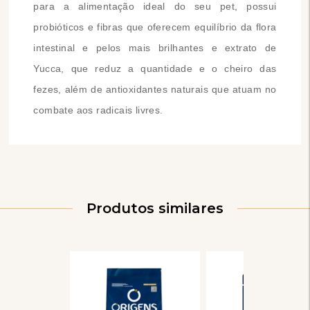
para a alimentação ideal do seu pet, possui
probióticos e fibras que oferecem equilíbrio da flora
intestinal e pelos mais brilhantes e extrato de
Yucca, que reduz a quantidade e o cheiro das
fezes, além de antioxidantes naturais que atuam no
combate aos radicais livres.
Produtos similares