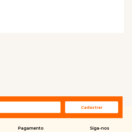
Pagamento
Siga-nos