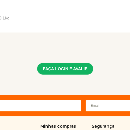
0,1kg
FAÇA LOGIN E AVALIE
Minhas compras
Segurança