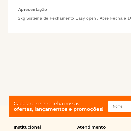
Apresentação
2kg Sistema de Fechamento Easy open / Abre Fecha e 1
Cadastre-se e receba nossas
ofertas, lançamentos e promoções!
Institucional
Atendimento