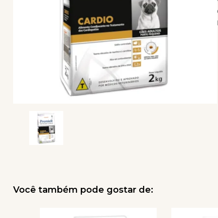
Você também pode gostar de: