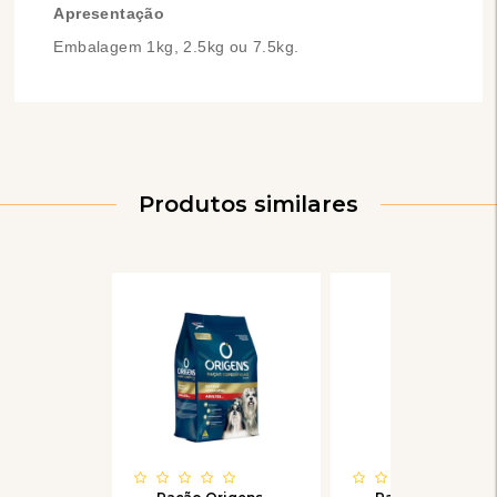
Apresentação
Embalagem 1kg, 2.5kg ou 7.5kg.
Produtos similares