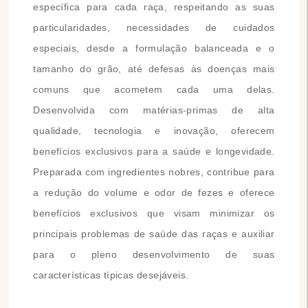
específica para cada raça, respeitando as suas
particularidades, necessidades de cuidados
especiais, desde a formulação balanceada e o
tamanho do grão, até defesas às doenças mais
comuns que acometem cada uma delas.
Desenvolvida com matérias-primas de alta
qualidade, tecnologia e inovação, oferecem
benefícios exclusivos para a saúde e longevidade.
Preparada com ingredientes nobres, contribue para
a redução do volume e odor de fezes e oferece
benefícios exclusivos que visam minimizar os
principais problemas de saúde das raças e auxiliar
para o pleno desenvolvimento de suas
características típicas desejáveis.