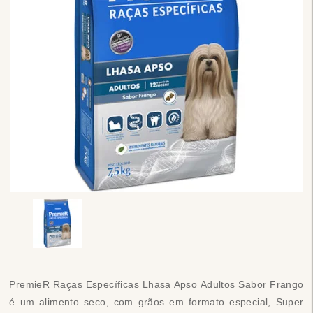
PremieR Raças Específicas Lhasa Apso Adultos Sabor Frango
é um alimento seco, com grãos em formato especial, Super