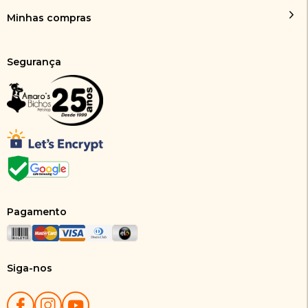
Minhas compras
Segurança
Pagamento
Siga-nos