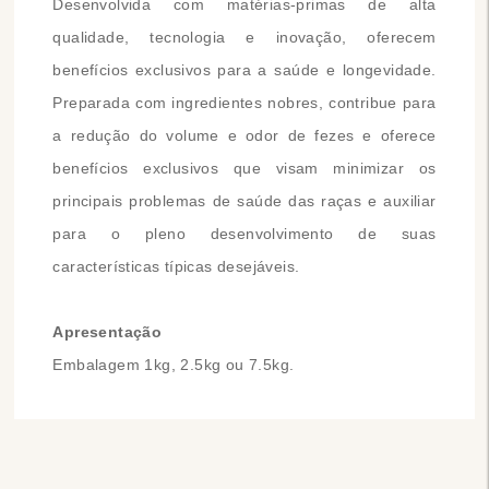
Desenvolvida com matérias-primas de alta
qualidade, tecnologia e inovação, oferecem
benefícios exclusivos para a saúde e longevidade.
Preparada com ingredientes nobres, contribue para
a redução do volume e odor de fezes e oferece
benefícios exclusivos que visam minimizar os
principais problemas de saúde das raças e auxiliar
para o pleno desenvolvimento de suas
características típicas desejáveis.
Apresentação
Embalagem 1kg, 2.5kg ou 7.5kg.