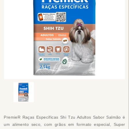
PremieR Raças Específicas Shi Tzu Adultos Sabor Salmão é
um alimento seco, com grãos em formato especial, Super