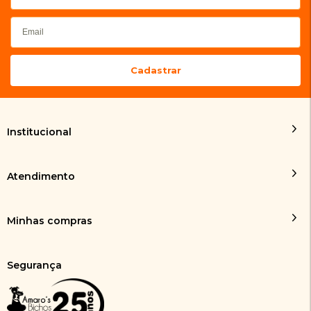
Institucional
Atendimento
Minhas compras
Segurança