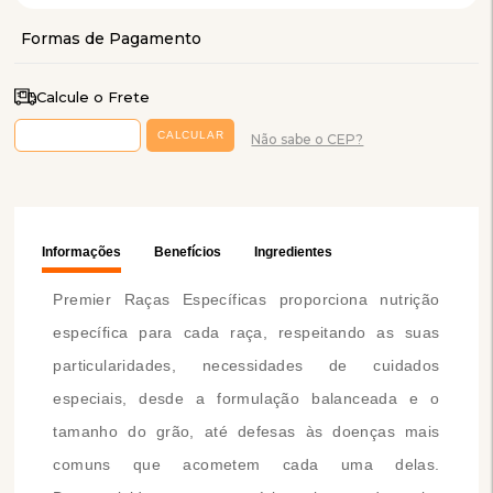
Calcule o Frete
Não sabe o CEP?
Informações
Benefícios
Ingredientes
Premier Raças Específicas proporciona nutrição
específica para cada raça, respeitando as suas
particularidades, necessidades de cuidados
especiais, desde a formulação balanceada e o
tamanho do grão, até defesas às doenças mais
comuns que acometem cada uma delas.