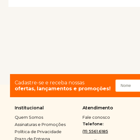
Cadastre-se e receba nossas
ofertas, lançamentos e promoções!
Institucional
Atendimento
Quem Somos
Fale conosco
Telefone:
Assinaturas e Promoções
(11) 5561.6185
Política de Privacidade
Prazo de Entrega