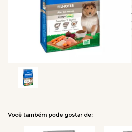
Você também pode gostar de: