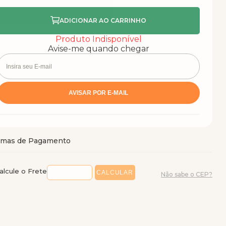
Produto Indisponível
Avise-me quando chegar
alcule o Frete
Não sabe o CEP?