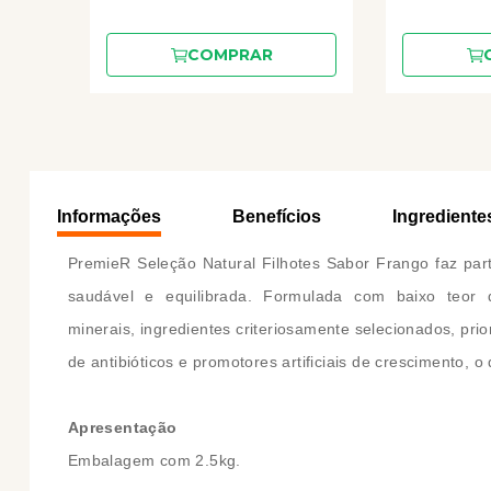
COMPRAR
Informações
Benefícios
Ingrediente
PremieR Seleção Natural Filhotes Sabor Frango faz par
saudável e equilibrada. Formulada com baixo teor 
minerais, ingredientes criteriosamente selecionados, pri
de antibióticos e promotores artificiais de crescimento,
Apresentação
Embalagem com 2.5kg.