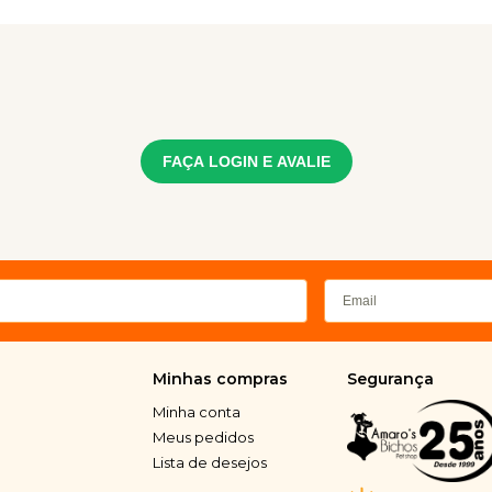
FAÇA LOGIN E AVALIE
Minhas compras
Segurança
Minha conta
Meus pedidos
Lista de desejos