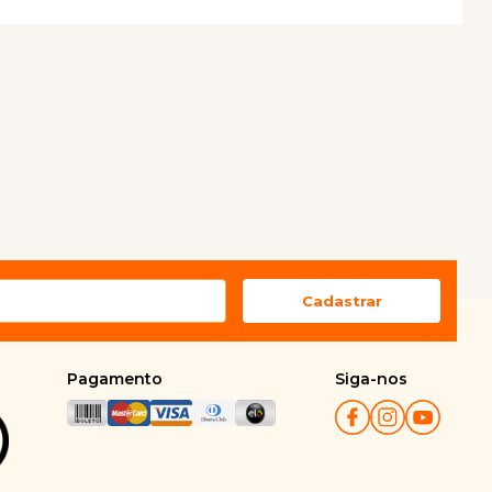
Pagamento
Siga-nos