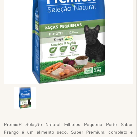
PremieR Seleção Natural Filhotes Pequeno Porte Sabor
Frango é um alimento seco, Super Premium, completo e