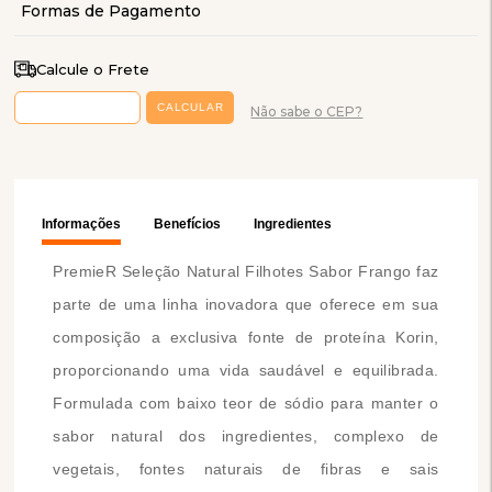
Calcule o Frete
Não sabe o CEP?
Informações
Benefícios
Ingredientes
PremieR Seleção Natural Filhotes Sabor Frango faz
parte de uma linha inovadora que oferece em sua
composição a exclusiva fonte de proteína Korin,
proporcionando uma vida saudável e equilibrada.
Formulada com baixo teor de sódio para manter o
sabor natural dos ingredientes, complexo de
vegetais, fontes naturais de fibras e sais