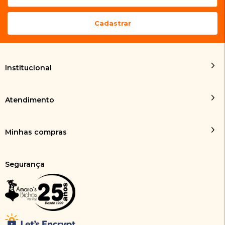
Institucional
Atendimento
Minhas compras
Segurança