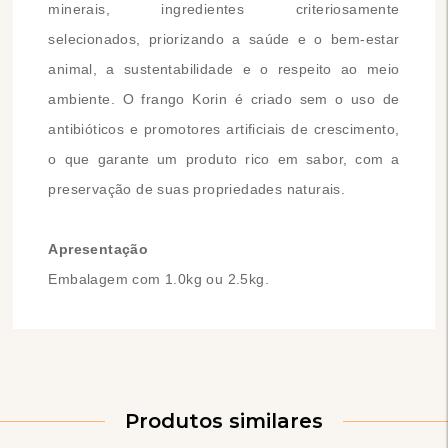
minerais, ingredientes criteriosamente
selecionados, priorizando a saúde e o bem-estar
animal, a sustentabilidade e o respeito ao meio
ambiente. O frango Korin é criado sem o uso de
antibióticos e promotores artificiais de crescimento,
o que garante um produto rico em sabor, com a
preservação de suas propriedades naturais.
Apresentação
Embalagem com 1.0kg ou 2.5kg.
Produtos similares