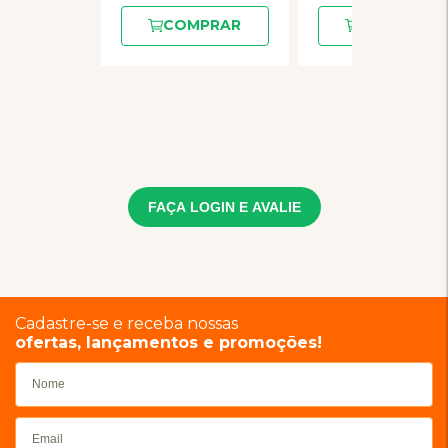
COMPRAR
COMPRAR
FAÇA LOGIN E AVALIE
Cadastre-se e receba nossas
ofertas, lançamentos e promoções!