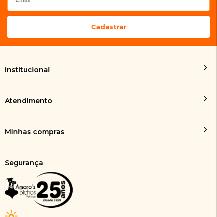
Institucional
Atendimento
Minhas compras
Segurança