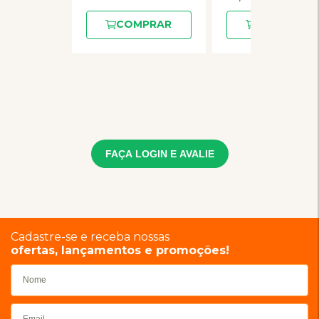
COMPRAR
COMPRAR
FAÇA LOGIN E AVALIE
Cadastre-se e receba nossas
ofertas, lançamentos e promoções!