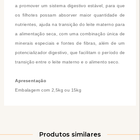
a promover um sistema digestivo estável, para que
os filhotes possam absorver maior quantidade de
nutrientes, ajuda na transição do leite materno para
a alimentação seca, com uma combinação única de
minerais especiais e fontes de fibras, além de um
potencializador digestivo, que facilitam o período de
transição entre o leite materno e o alimento seco.
Apresentação
Embalagem com 2,5kg ou 15kg
Produtos similares