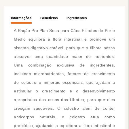
Informações
Benefícios
Ingredientes
A Ração Pro Plan Seca para Cães Filhotes de Porte
Médio equilibra a flora intestinal e promove um
sistema digestivo estável, para que o filhote possa
absorver uma quantidade maior de nutrientes.
Uma combinação exclusiva de ingredientes,
incluindo micronutrientes, fatores de crescimento
do colostro e minerais essenciais, que ajudam a
estimular o crescimento e o desenvolvimento
apropriados dos ossos dos filhotes, para que eles
cresçam saudáveis. O colostro além de conter
anticorpos naturais, o colostro atua como
prebiótico, ajudando a equilibrar a flora intestinal e