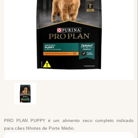
PRO PLAN PUPPY é um alimento seco completo indicado
para cães filhotes de Porte Médio.