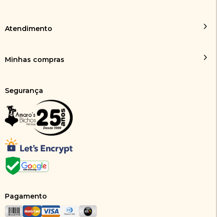
Atendimento
Minhas compras
Segurança
Pagamento