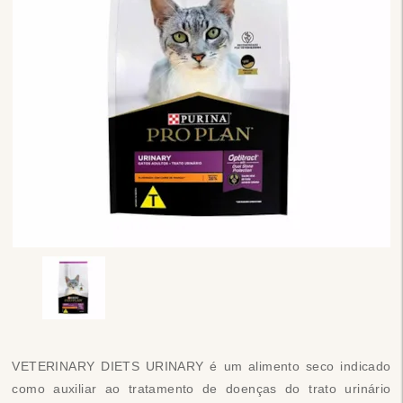
VETERINARY DIETS URINARY é um alimento seco indicado
como auxiliar ao tratamento de doenças do trato urinário