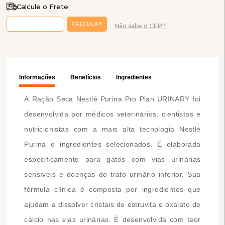
Calcule o Frete
Não sabe o CEP?
Informações
Benefícios
Ingredientes
A Ração Seca Nestlé Purina Pro Plan URINARY foi
desenvolvida por médicos veterinários, cientistas e
nutricionistas com a mais alta tecnologia Nestlé
Purina e ingredientes selecionados. É elaborada
especificamente para gatos com vias urinárias
sensíveis e doenças do trato urinário inferior. Sua
fórmula clínica é composta por ingredientes que
ajudam a dissolver cristais de estruvita e oxalato de
cálcio nas vias urinárias. É desenvolvida com teor