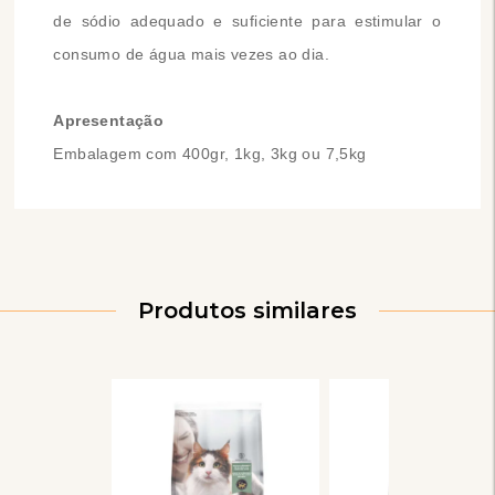
de sódio adequado e suficiente para estimular o
consumo de água mais vezes ao dia.
Apresentação
Embalagem com 400gr, 1kg, 3kg ou 7,5kg
Produtos similares