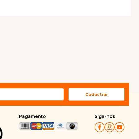
Pagamento
Siga-nos