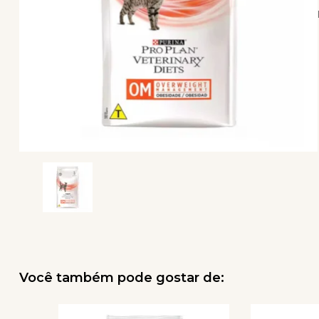
Você também pode gostar de: