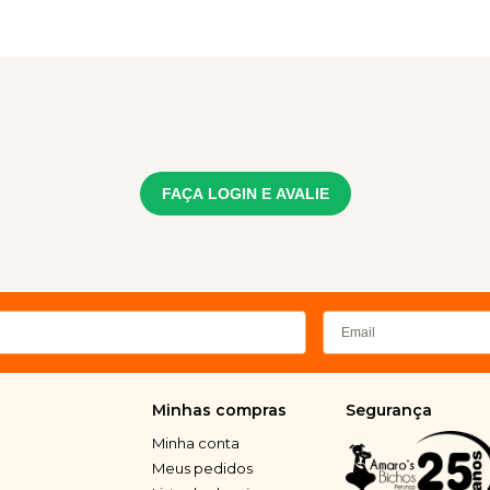
FAÇA LOGIN E AVALIE
Minhas compras
Segurança
Minha conta
Meus pedidos