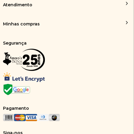
Atendimento
Minhas compras
Segurança
Pagamento
Siga-nos