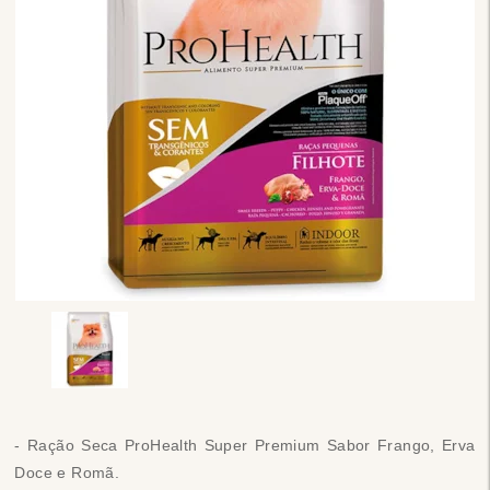
- Ração Seca ProHealth Super Premium Sabor Frango, Erva
Doce e Romã.