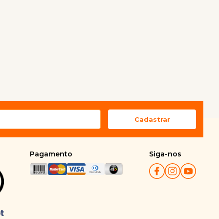
Pagamento
Siga-nos