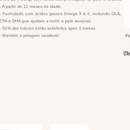
- A partir de 12 meses de idade.
- Formulado com ácidos graxos ômega 3 & 6, incluindo GLA,
EPA e DHA que ajudam a nutrir a pele sensível.
- 91% dos tutores estão satisfeitos após 2 meses.
- Mantém a pelagem saudável.