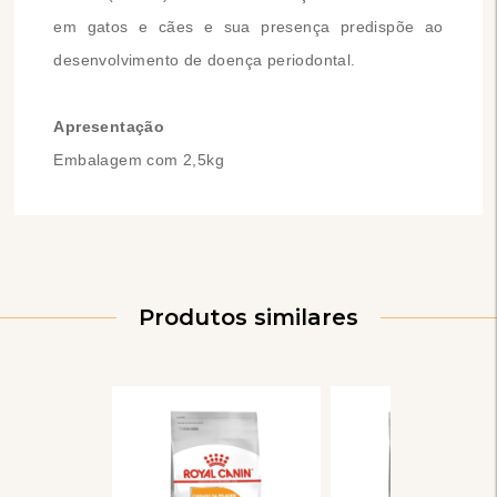
em gatos e cães e sua presença predispõe ao
desenvolvimento de doença periodontal.
Apresentação
Embalagem com 2,5kg
Produtos similares