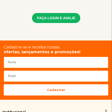
FAÇA LOGIN E AVALIE
Cadastre-se e receba nossas
ofertas, lançamentos e promoções!
Institucional