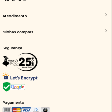
Atendimento
Minhas compras
Segurança
Pagamento