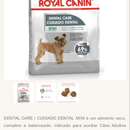
DENTAL CARE / CUIDADO DENTAL MINI é um alimento seco,
completo e balanceado, indicado para auxiliar Cães Adultos