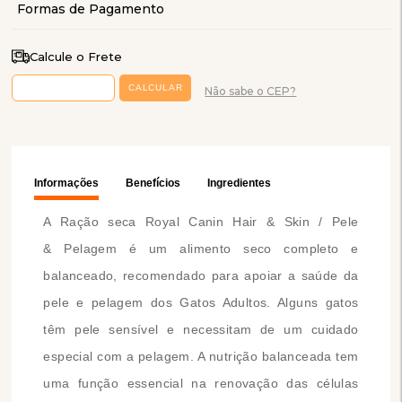
Calcule o Frete
Não sabe o CEP?
Informações
Benefícios
Ingredientes
A Ração seca Royal Canin Hair & Skin / Pele
& Pelagem é um alimento seco completo e
balanceado, recomendado para apoiar a saúde da
pele e pelagem dos Gatos Adultos. Alguns gatos
têm pele sensível e necessitam de um cuidado
especial com a pelagem. A nutrição balanceada tem
uma função essencial na renovação das células