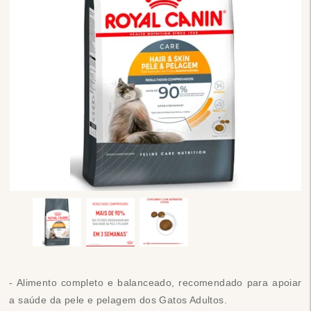
- Alimento completo e balanceado, recomendado para apoiar
a saúde da pele e pelagem dos Gatos Adultos.