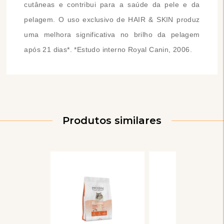
cutâneas e contribui para a saúde da pele e da
pelagem. O uso exclusivo de HAIR & SKIN produz
uma melhora significativa no brilho da pelagem
após 21 dias*. *Estudo interno Royal Canin, 2006.
Produtos similares