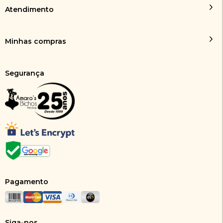
Atendimento
Minhas compras
Segurança
Pagamento
Siga-nos