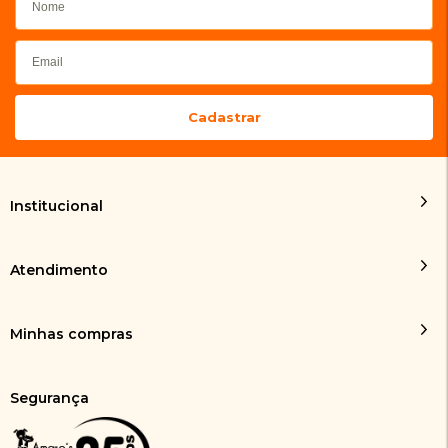
Institucional
Atendimento
Minhas compras
Segurança