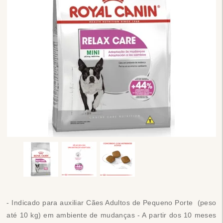
- Indicado para auxiliar Cães Adultos de Pequeno Porte (peso
até 10 kg) em ambiente de mudanças
- A
partir dos 10 meses