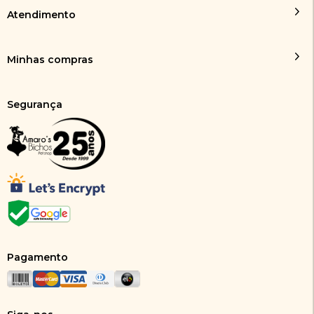
Atendimento
Minhas compras
Segurança
Pagamento