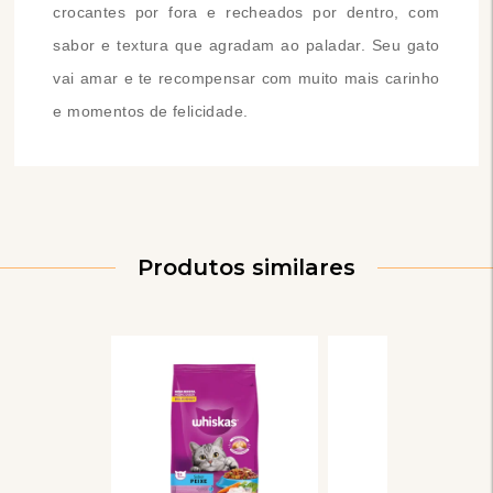
crocantes por fora e recheados por dentro, com
sabor e textura que agradam ao paladar. Seu gato
vai amar e te recompensar com muito mais carinho
e momentos de felicidade.
Produtos similares