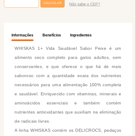
Não sabe o CEP?
Informações
Benefícios
Ingredientes
WHISKAS 1+ Vida Saudável Sabor Peixe é um
alimento seco completo para gatos adultos, sem
conservantes, e que oferece o que há de mais
saboroso com a quantidade exata dos nutrientes
necessários para uma alimentação 100% completa
e saudável. Enriquecido com vitaminas, minerais e
aminoácidos essenciais e também contém
nutrientes antioxidantes que auxiliam na eliminação
de radicais livres.
A linha WHISKAS contém os DELICROCS, pedaços