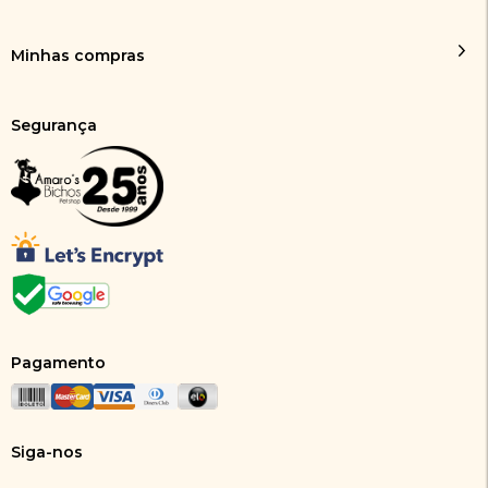
Minhas compras
Segurança
Pagamento
Siga-nos