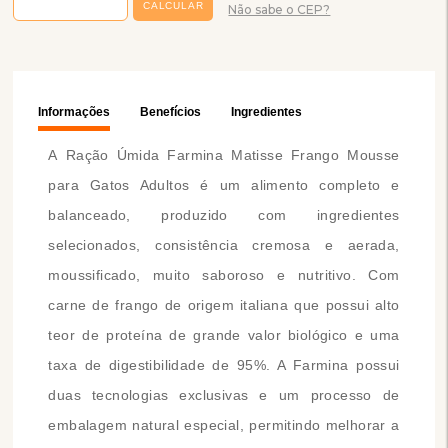
Não sabe o CEP?
Informações
Benefícios
Ingredientes
A Ração Úmida Farmina Matisse Frango Mousse
para Gatos Adultos é um alimento completo e
balanceado, produzido com ingredientes
selecionados, consistência cremosa e aerada,
moussificado, muito saboroso e nutritivo. Com
carne de frango de origem italiana que possui alto
teor de proteína de grande valor biológico e uma
taxa de digestibilidade de 95%. A Farmina possui
duas tecnologias exclusivas e um processo de
embalagem natural especial, permitindo melhorar a