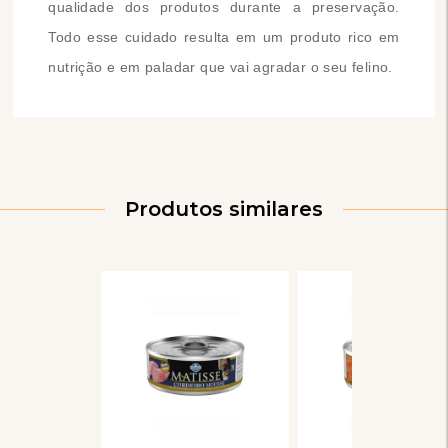
qualidade dos produtos durante a preservação.
Todo esse cuidado resulta em um produto rico em
nutrição e em paladar que vai agradar o seu felino.
Produtos similares