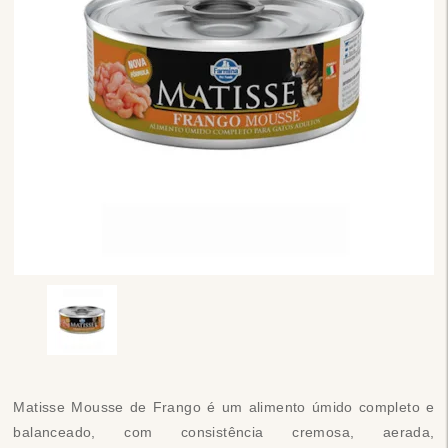
Matisse Mousse de Frango é um alimento úmido completo e
balanceado, com consistência cremosa, aerada,