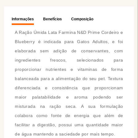
Informações
Benefícios
Composição
A Ração Úmida Lata Farmina N&D Prime Cordeiro e
Blueberry é indicada para Gatos Adultos, e foi
elaborada sem adição de conservantes, com
ingredientes frescos, selecionados para
proporcionar nutrientes e vitaminas de forma
balanceada para a alimentação do seu pet. Textura
diferenciada e consistência que proporcionam
maior palatabilidade e aroma podendo ser
misturada na ração seca. A sua formulação
colabora como fonte de energia que além de
facilitar a digestão, possui uma quantidade maior
de água mantendo a saciedade por mais tempo.