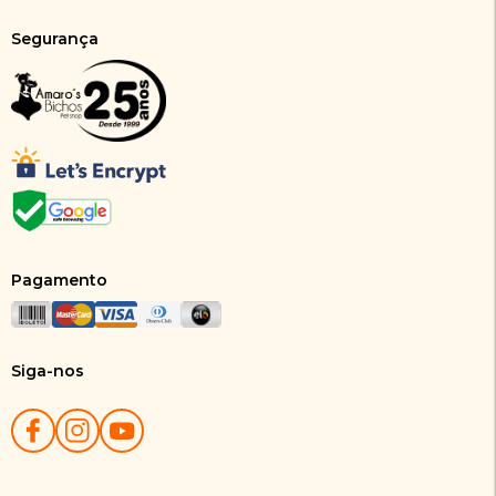
Segurança
Pagamento
Siga-nos