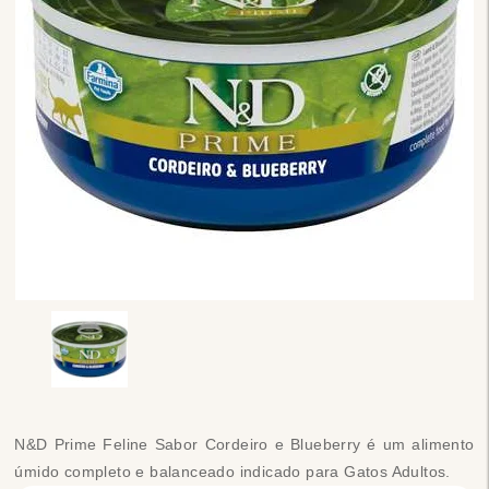
N&D Prime Feline Sabor Cordeiro e Blueberry é um alimento
úmido completo e balanceado indicado para Gatos Adultos.