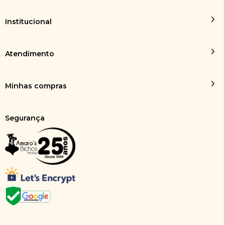
Institucional
Atendimento
Minhas compras
Segurança