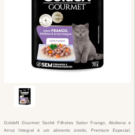
GoldeN Gourmet Sachê Filhotes Sabor Frango, Abóbora e
Arroz Integral é um alimento úmido, Premium Especial,