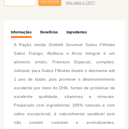
Não sabe o CEP?
Informações
Benefícios
Ingredientes
A Ração úmida GoldeN Gourmet Gatos Filhotes
Sabor Frango, Abóbora e Arroz Integral é um
alimento úmido, Premium Especial, completo,
indicado para Gatos Filhotes desde o desmame até
1 ano de idade, pois promove o desenvolvimento
excelente por meio do DHA, fontes de proteínas de
excelente qualidade, vitaminas e minerais.
Preparado com ingredientes 100% naturais e com
sabor excepcional, é naturalmente saudável pois
não contém corantes e aromatizantes,