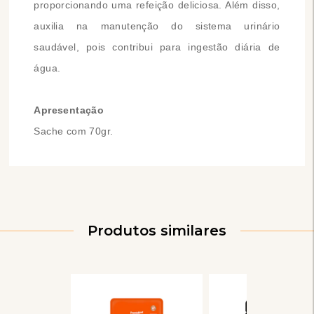
proporcionando uma refeição deliciosa. Além disso,
auxilia na manutenção do sistema urinário
saudável, pois contribui para ingestão diária de
água.
Apresentação
Sache com 70gr.
Produtos similares