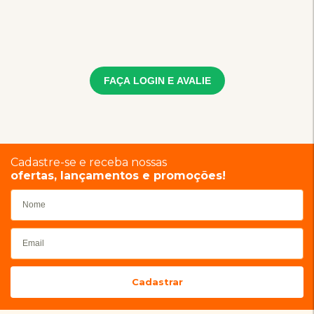
FAÇA LOGIN E AVALIE
Cadastre-se e receba nossas
ofertas, lançamentos e promoções!