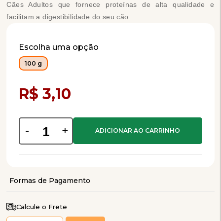
Cães Adultos que fornece proteínas de alta qualidade e
facilitam a digestibilidade do seu cão.
Escolha uma opção
100 g
Compra Programada
R$ 3,10
-
+
Calcule o Frete