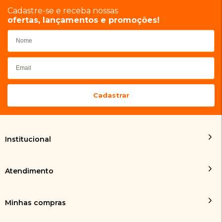
Cadastre-se e receba nossas
ofertas, lançamentos e promoções!
Institucional
Atendimento
Minhas compras