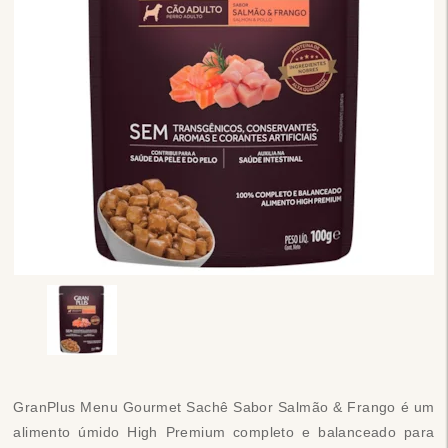
GranPlus Menu Gourmet Sachê Sabor Salmão & Frango é um
alimento úmido High Premium completo e balanceado para