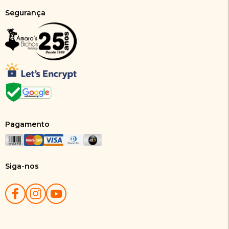
Segurança
Pagamento
Siga-nos