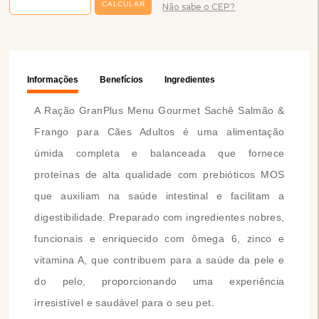
Não sabe o CEP?
Informações
Benefícios
Ingredientes
A Ração GranPlus Menu Gourmet Sachê Salmão &
Frango para Cães Adultos é uma alimentação
úmida completa e balanceada que fornece
proteínas de alta qualidade com prebióticos MOS
que auxiliam na saúde intestinal e facilitam a
digestibilidade. Preparado com ingredientes nobres,
funcionais e enriquecido com ômega 6, zinco e
vitamina A, que contribuem para a saúde da pele e
do pelo, proporcionando uma experiência
irresistível e saudável para o seu pet.