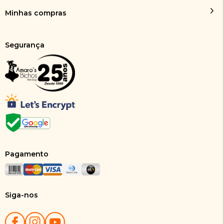
Minhas compras
Segurança
Pagamento
Siga-nos