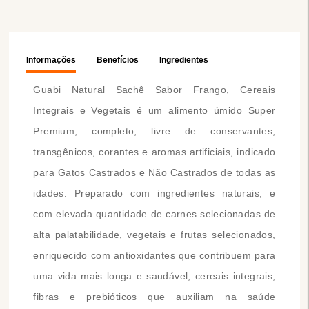
Informações
Benefícios
Ingredientes
Guabi Natural Sachê Sabor Frango, Cereais
Integrais e Vegetais é um alimento úmido Super
Premium, completo, livre de conservantes,
transgênicos, corantes e aromas artificiais, indicado
para Gatos Castrados e Não Castrados de todas as
idades. Preparado com ingredientes naturais, e
com elevada quantidade de carnes selecionadas de
alta palatabilidade, vegetais e frutas selecionados,
enriquecido com antioxidantes que contribuem para
uma vida mais longa e saudável, cereais integrais,
fibras e prebióticos que auxiliam na saúde