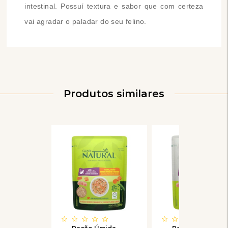
intestinal. Possuí textura e sabor que com certeza
vai agradar o paladar do seu felino.
Produtos similares