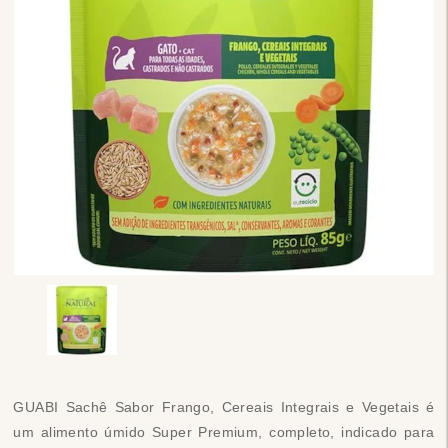
GUABI Sachê Sabor Frango, Cereais Integrais e Vegetais é
um alimento úmido Super Premium, completo, indicado para