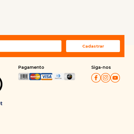
Pagamento
Siga-nos