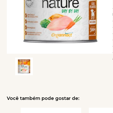
Você também pode gostar de: