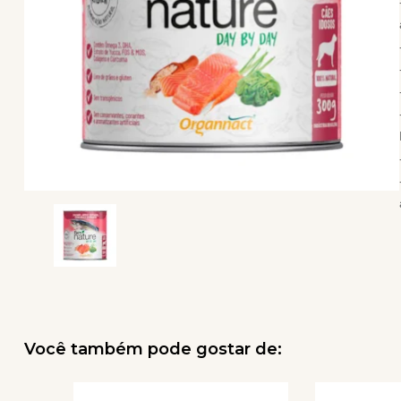
Você também pode gostar de: