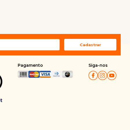
Pagamento
Siga-nos