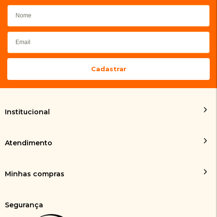
Institucional
Atendimento
Minhas compras
Segurança