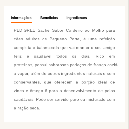
Informações
Benefícios
Ingredientes
PEDIGREE Sachê Sabor Cordeiro ao Molho para
cães adultos de Pequeno Porte, é uma refeição
completa e balanceada que vai manter o seu amigo
feliz e saudável todos os dias. Rico em
proteínas, possui saborosos pedaços de frango cozidos
a vapor, além de outros ingredientes naturais e sem
conservantes, que oferecem a porção ideal de
zinco e ômega 6 para o desenvolvimento de pelos
saudáveis. Pode ser servido puro ou misturado com
a ração seca.