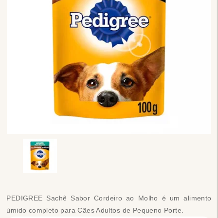
PEDIGREE Sachê Sabor Cordeiro ao Molho é um alimento
úmido completo para Cães Adultos de Pequeno Porte.