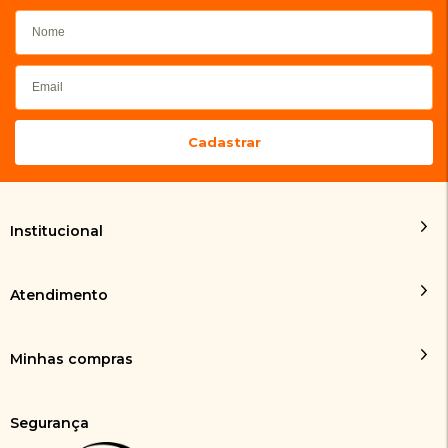
Institucional
Atendimento
Minhas compras
Segurança