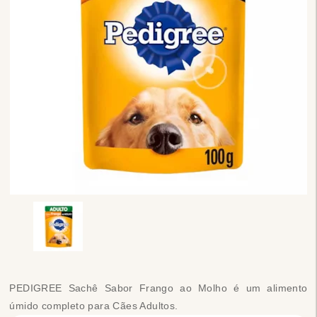
PEDIGREE Sachê Sabor Frango ao Molho é um alimento
úmido completo para Cães Adultos.