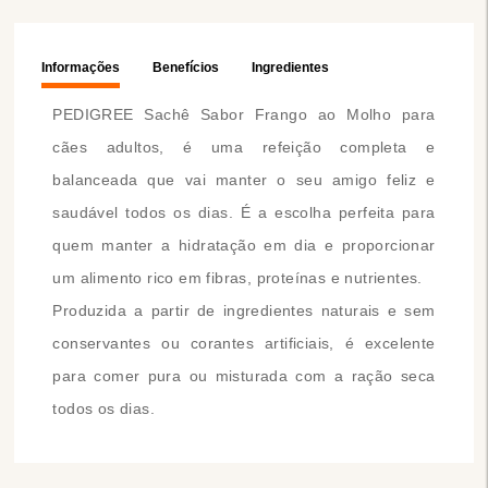
Informações
Benefícios
Ingredientes
PEDIGREE Sachê Sabor Frango ao Molho para
cães adultos, é uma refeição completa e
balanceada que vai manter o seu amigo feliz e
saudável todos os dias. É a escolha perfeita para
quem manter a hidratação em dia e proporcionar
um alimento rico em fibras, proteínas e nutrientes.
Produzida a partir de ingredientes naturais e sem
conservantes ou corantes artificiais, é excelente
para comer pura ou misturada com a ração seca
todos os dias.