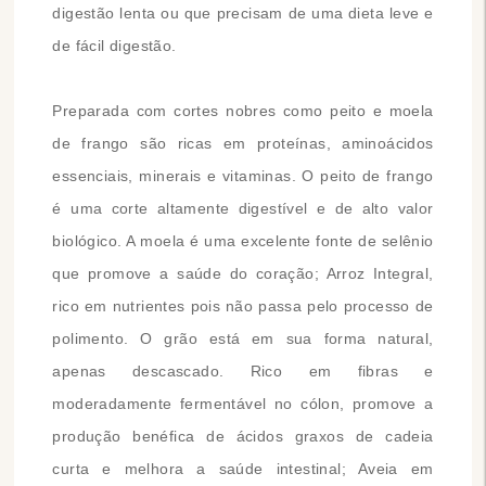
digestão lenta ou que precisam de uma dieta leve e
de fácil digestão.
Preparada com cortes nobres como peito e moela
de frango são ricas em proteínas, aminoácidos
essenciais, minerais e vitaminas. O peito de frango
é uma corte altamente digestível e de alto valor
biológico. A moela é uma excelente fonte de selênio
que promove a saúde do coração; Arroz Integral,
rico em nutrientes pois não passa pelo processo de
polimento. O grão está em sua forma natural,
apenas descascado. Rico em fibras e
moderadamente fermentável no cólon, promove a
produção benéfica de ácidos graxos de cadeia
curta e melhora a saúde intestinal; Aveia em