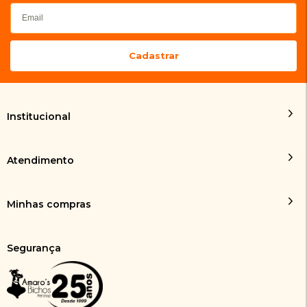
Institucional
Atendimento
Minhas compras
Segurança