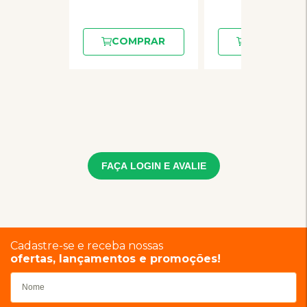
COMPRAR
COMPRAR
FAÇA LOGIN E AVALIE
Cadastre-se e receba nossas
ofertas, lançamentos e promoções!