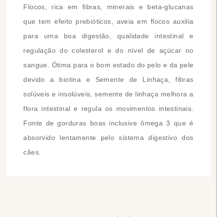
Flocos, rica em fibras, minerais e beta-glucanas
que tem efeito prebióticos, aveia em flocos auxilia
para uma boa digestão, qualidade intestinal e
regulação do colesterol e do nível de açúcar no
sangue. Ótima para o bom estado do pelo e da pele
devido a biotina e Semente de Linhaça, fibras
solúveis e insolúveis, semente de linhaça melhora a
flora intestinal e regula os movimentos intestinais.
Fonte de gorduras boas inclusive ômega 3 que é
absorvido lentamente pelo sistema digestivo dos
cães.