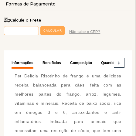
Calcule o Frete
Não sabe o CEP?
Informações
Benefícios
Composição
Quantidade Recom
Pet Delícia Risotinho de frango é uma deliciosa
receita balanceada para cães, feita com as
melhores partes do frango, arroz, legumes,
vitaminas e minerais. Receita de baixo sódio, rica
em ômegas 3 e 6, antioxidantes e anti-
inflamatórios. Indicada para animais que
necessitam uma restrição de sódio, que tem uma