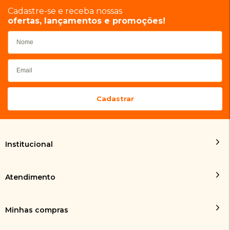
Cadastre-se e receba nossas
ofertas, lançamentos e promoções!
Institucional
Atendimento
Minhas compras