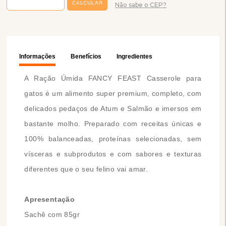
Não sabe o CEP?
Informações
Benefícios
Ingredientes
A Ração Úmida FANCY FEAST Casserole para
gatos é um alimento super premium, completo, com
delicados pedaços de Atum e Salmão e imersos em
bastante molho. Preparado com receitas únicas e
100% balanceadas, proteínas selecionadas, sem
vísceras e subprodutos e com sabores e texturas
diferentes que o seu felino vai amar.
Apresentação
Sachê com 85gr