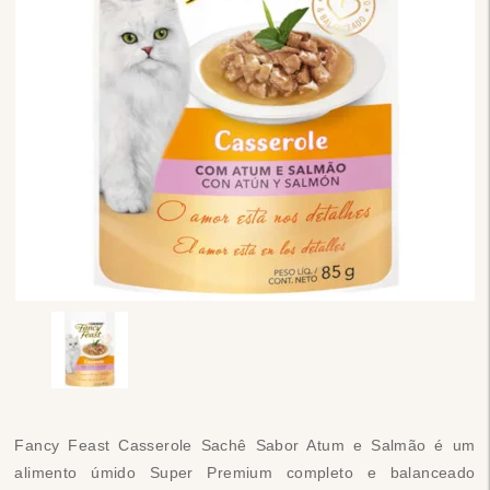
Fancy Feast Casserole Sachê Sabor Atum e Salmão é um
alimento úmido Super Premium completo e balanceado