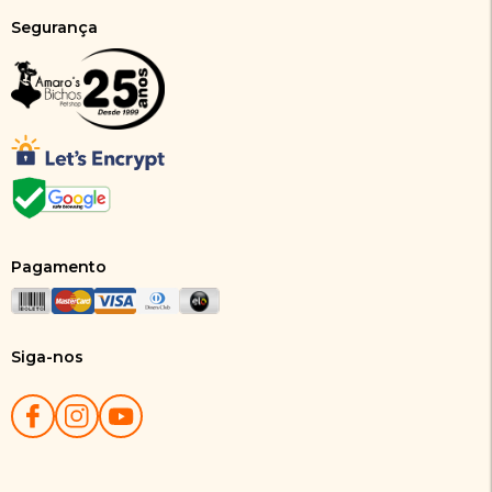
Segurança
Pagamento
Siga-nos