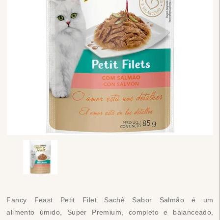
Fancy Feast Petit Filet Sachê Sabor Salmão é um
alimento úmido, Super Premium, completo e balanceado,