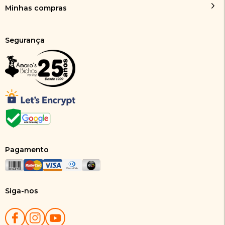
Minhas compras
Segurança
Pagamento
Siga-nos