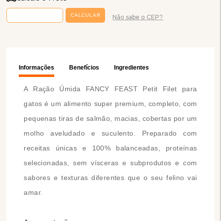
Não sabe o CEP?
Informações
Benefícios
Ingredientes
A Ração Úmida FANCY FEAST Petit Filet para
gatos é um alimento super premium, completo, com
pequenas tiras de salmão, macias, cobertas por um
molho aveludado e suculento. Preparado com
receitas únicas e 100% balanceadas, proteínas
selecionadas, sem vísceras e subprodutos e com
sabores e texturas diferentes que o seu felino vai
amar.