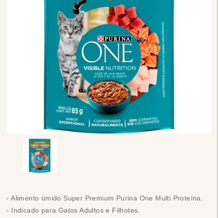
- Alimento úmido Super Premium Purina One Multi Proteína.
- Indicado para Gatos Adultos e Filhotes.