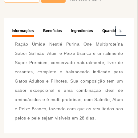
Informações
Benefícios
Ingredientes
Quantidade Diária
Ração Úmida Nestlé Purina One Multiproteína
Sabor Salmão, Atum e Peixe Branco é um alimento
Super Premium, conservado naturalmente, livre de
corantes, completo e balanceado indicado para
Gatos Adultos e Filhotes. Sua composição tem um
sabor excepcional e uma combinação ideal de
aminoácidos e é multi proteínas, com Salmão, Atum
e Peixe Branco, fazendo com que os resultados nos
pelos e pele sejam visíveis em 28 dias.