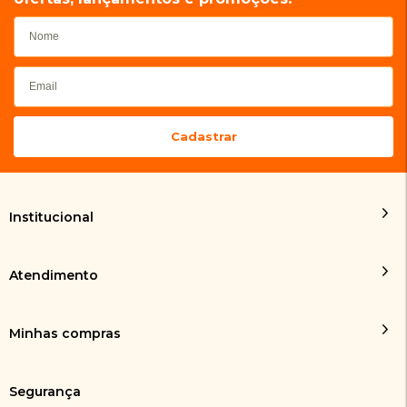
Institucional
Atendimento
Minhas compras
Segurança